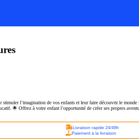
ures
r stimuler l’imagination de vos enfants et leur faire découvrir le monde
éducatif. 🌟 Offrez à votre enfant l’opportunité de créer ses propres av
Livraison rapide 24/48h
Paiement à la livraison