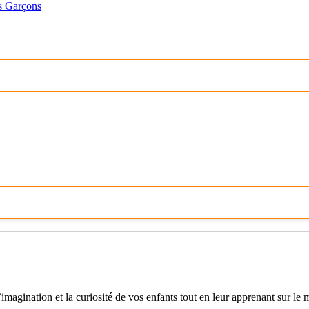
s Garçons
imagination et la curiosité de vos enfants tout en leur apprenant sur le