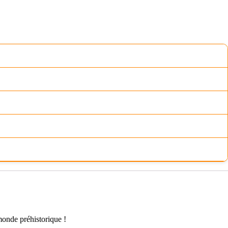
 monde préhistorique !