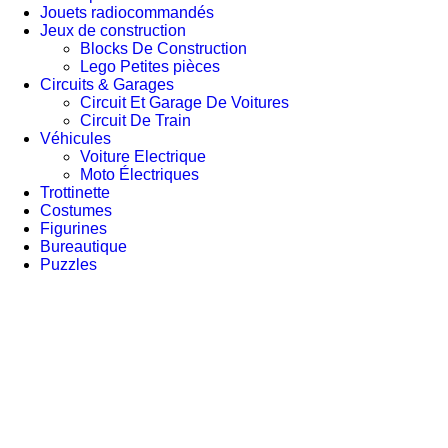
Jouets radiocommandés
Jeux de construction
Blocks De Construction
Lego Petites pièces
Circuits & Garages
Circuit Et Garage De Voitures
Circuit De Train
Véhicules
Voiture Electrique
Moto Électriques
Trottinette
Costumes
Figurines
Bureautique
Puzzles