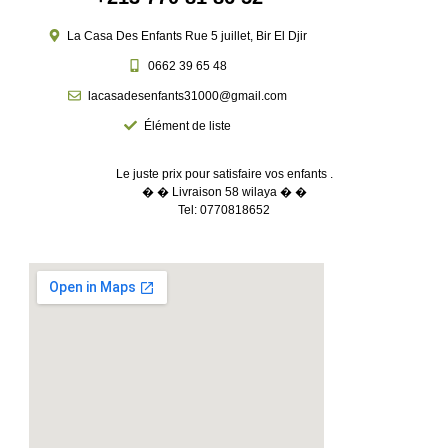
La Casa Des Enfants Rue 5 juillet, Bir El Djir
0662 39 65 48
lacasadesenfants31000@gmail.com
Élément de liste
Le juste prix pour satisfaire vos enfants .
� � Livraison 58 wilaya � �
Tel: 0770818652