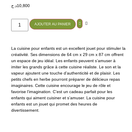
د.ج
10,800
AJOUTER AU PANIER
La cuisine pour enfants est un excellent jouet pour stimuler la
créativité. Ses dimensions de 64 cm x 29 cm x 87 cm offrent
un espace de jeu idéal. Les enfants peuvent s’amuser à
imiter les grands grâce à cette cuisine réaliste. Le son et la
vapeur ajoutent une touche d’authenticité et de plaisir. Les
petits chefs en herbe pourront préparer de délicieux repas
imaginaires. Cette cuisine encourage le jeu de rôle et
favorise l’imagination. C’est un cadeau parfait pour les
enfants qui aiment cuisiner et s’amuser. La cuisine pour
enfants est un jouet qui promet des heures de
divertissement.