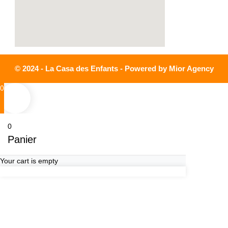
© 2024 - La Casa des Enfants - Powered by Mior Agency
0
0
Panier
Your cart is empty