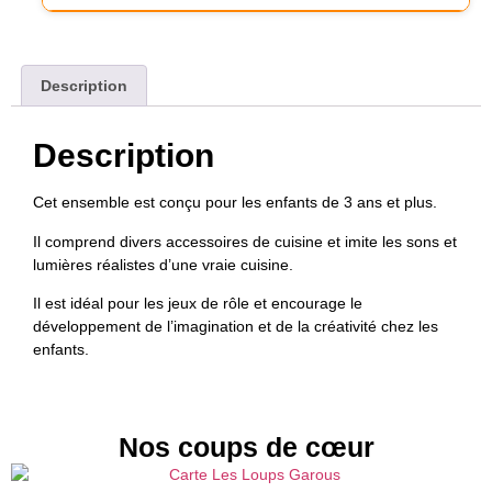
Description
Description
Cet ensemble est conçu pour les enfants de 3 ans et plus.
Il comprend divers accessoires de cuisine et imite les sons et
lumières réalistes d’une vraie cuisine.
Il est idéal pour les jeux de rôle et encourage le
développement de l’imagination et de la créativité chez les
enfants.
Nos coups de cœur