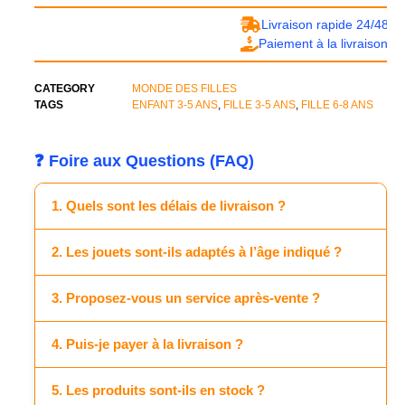
Livraison rapide 24/48h
Paiement à la livraison
CATEGORY
MONDE DES FILLES
TAGS
ENFANT 3-5 ANS
,
FILLE 3-5 ANS
,
FILLE 6-8 ANS
❓ Foire aux Questions (FAQ)
1. Quels sont les délais de livraison ?
2. Les jouets sont-ils adaptés à l’âge indiqué ?
3. Proposez-vous un service après-vente ?
4. Puis-je payer à la livraison ?
5. Les produits sont-ils en stock ?