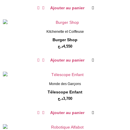
Ajouter au panier
Kitchenette et Coiffeuse
Burger Shop
د.ج
4,550
Ajouter au panier
Monde des Garçons
Télescope Enfant
د.ج
3,700
Ajouter au panier