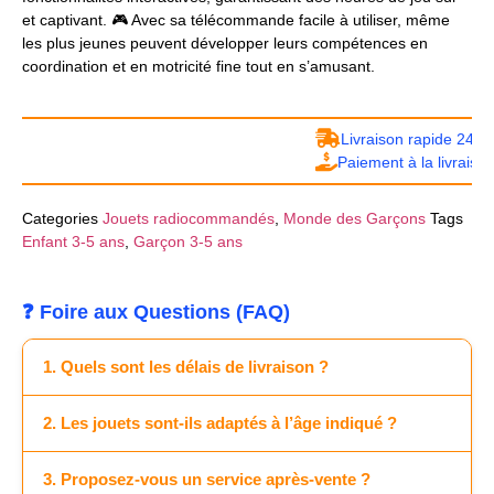
et captivant. 🎮 Avec sa télécommande facile à utiliser, même
les plus jeunes peuvent développer leurs compétences en
coordination et en motricité fine tout en s’amusant.
Livraison rapide 24/48h
Paiement à la livraison
Categories
Jouets radiocommandés
,
Monde des Garçons
Tags
Enfant 3-5 ans
,
Garçon 3-5 ans
❓ Foire aux Questions (FAQ)
1. Quels sont les délais de livraison ?
2. Les jouets sont-ils adaptés à l’âge indiqué ?
3. Proposez-vous un service après-vente ?