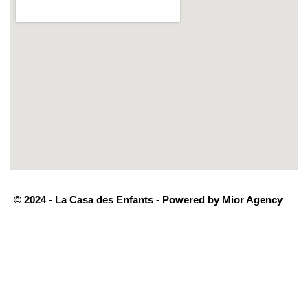
© 2024 - La Casa des Enfants - Powered by Mior Agency