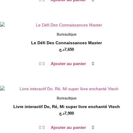
Bureautique
Le Défi Des Connaissances Master
د.ج
7,650
Ajouter au panier
Bureautique
Livre interactif Do, Ré, Mi super livre enchanté Vtech
د.ج
7,900
Ajouter au panier