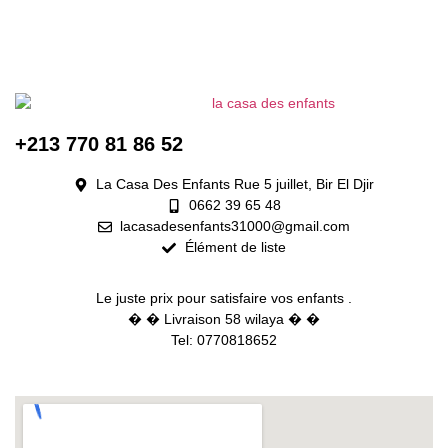
+213 770 81 86 52
La Casa Des Enfants Rue 5 juillet, Bir El Djir
0662 39 65 48
lacasadesenfants31000@gmail.com
Élément de liste
Le juste prix pour satisfaire vos enfants .
� � Livraison 58 wilaya � �
Tel: 0770818652