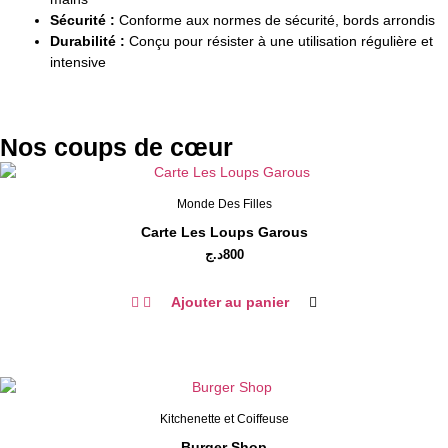
Sécurité :
Conforme aux normes de sécurité, bords arrondis
Durabilité :
Conçu pour résister à une utilisation régulière et
intensive
Nos coups de cœur
Monde Des Filles
Carte Les Loups Garous
د.ج
800
Ajouter au panier
Kitchenette et Coiffeuse
Burger Shop