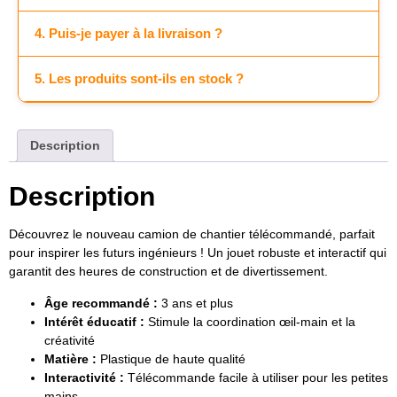
4. Puis-je payer à la livraison ?
5. Les produits sont-ils en stock ?
Description
Description
Découvrez le nouveau camion de chantier télécommandé, parfait
pour inspirer les futurs ingénieurs ! Un jouet robuste et interactif qui
garantit des heures de construction et de divertissement.
Âge recommandé :
3 ans et plus
Intérêt éducatif :
Stimule la coordination œil-main et la
créativité
Matière :
Plastique de haute qualité
Interactivité :
Télécommande facile à utiliser pour les petites
mains