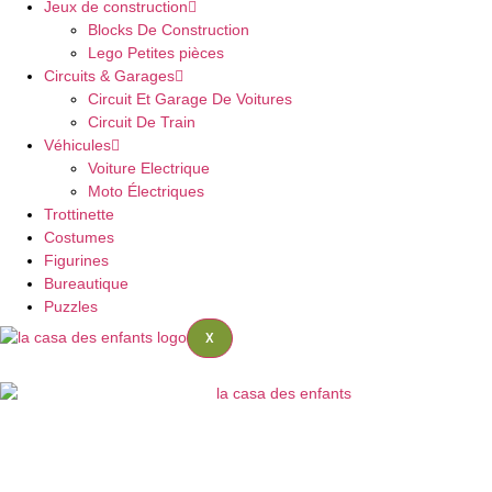
Jeux de construction
Blocks De Construction
Lego Petites pièces
Circuits & Garages
Circuit Et Garage De Voitures
Circuit De Train
Véhicules
Voiture Electrique
Moto Électriques
Trottinette
Costumes
Figurines
Bureautique
Puzzles
X