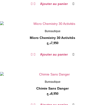
Ajouter au panier
Bureautique
Micro Chemistry 30 Activités
د.ج
7,950
Ajouter au panier
Bureautique
Chimie Sans Danger
د.ج
8,950
Ajouter au panier