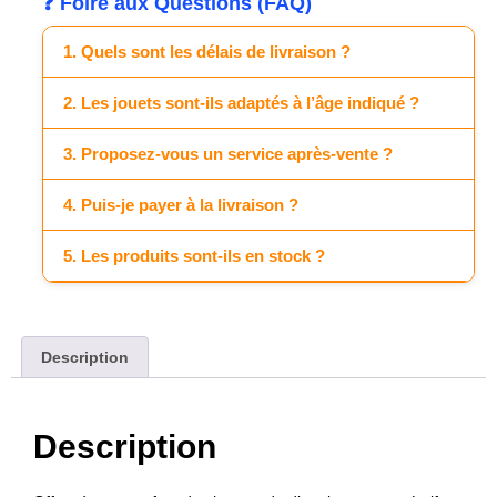
❓ Foire aux Questions (FAQ)
1. Quels sont les délais de livraison ?
2. Les jouets sont-ils adaptés à l’âge indiqué ?
3. Proposez-vous un service après-vente ?
4. Puis-je payer à la livraison ?
5. Les produits sont-ils en stock ?
Description
Description