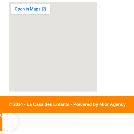
© 2024 - La Casa des Enfants - Powered by Mior Agency
0