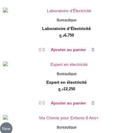
Bureautique
Laboratoire d’Électricité
د.ج
6,750
Ajouter au panier
Bureautique
Expert en électricité
د.ج
12,250
Ajouter au panier
Bureautique
New