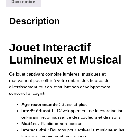
Description
Description
Jouet Interactif
Lumineux et Musical
Ce jouet captivant combine lumières, musiques et
mouvement pour offrir à votre enfant des heures de
divertissement tout en stimulant son développement
sensoriel et cognitif.
Âge recommandé :
3 ans et plus
Intérêt éducatif :
Développement de la coordination
œil-main, reconnaissance des couleurs et des sons
Matière :
Plastique non-toxique
Interactivité :
Boutons pour activer la musique et les
lumières, mouvement mécanique