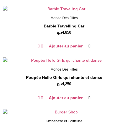
Monde Des Filles
Barbie Travelling Car
د.ج
4,850
Ajouter au panier
Monde Des Filles
Poupée Hello Girls qui chante et danse
د.ج
4,250
Ajouter au panier
Kitchenette et Coiffeuse