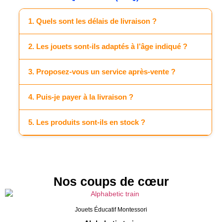
1. Quels sont les délais de livraison ?
2. Les jouets sont-ils adaptés à l’âge indiqué ?
3. Proposez-vous un service après-vente ?
4. Puis-je payer à la livraison ?
5. Les produits sont-ils en stock ?
Nos coups de cœur
Jouets Éducatif Montessori