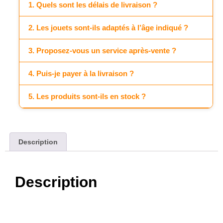
1. Quels sont les délais de livraison ?
2. Les jouets sont-ils adaptés à l’âge indiqué ?
3. Proposez-vous un service après-vente ?
4. Puis-je payer à la livraison ?
5. Les produits sont-ils en stock ?
Description
Description