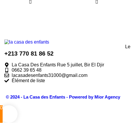
Le
+213 770 81 86 52
La Casa Des Enfants Rue 5 juillet, Bir El Djir
0662 39 65 48
lacasadesenfants31000@gmail.com
Élément de liste
© 2024 - La Casa des Enfants - Powered by Mior Agency
0