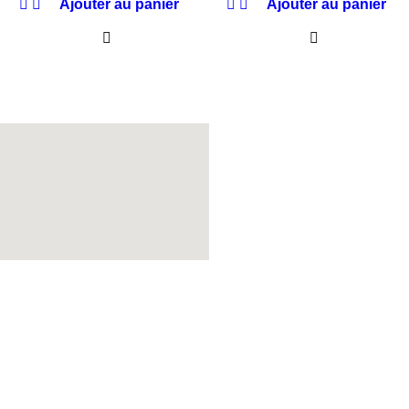
Ajouter au panier
Ajouter au panier